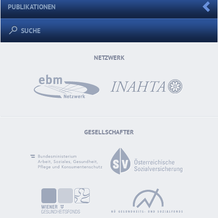
PUBLIKATIONEN
SUCHE
NETZWERK
GESELLSCHAFTER