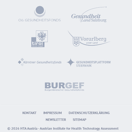
KONTAKT
IMPRESSUM
DATENSCHUTZERKLÄRUNG
NEWSLETTER
SITEMAP
© 2026 HTA Austria - Austrian Institute for Health Technology Assessment