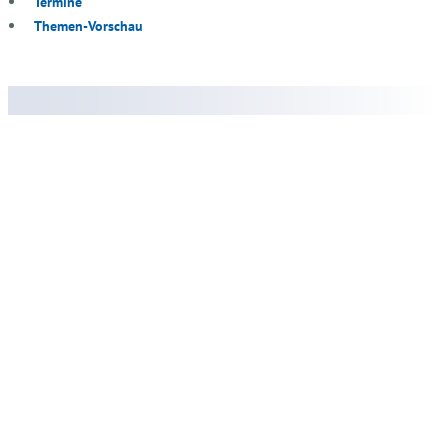
Termine
Themen-Vorschau