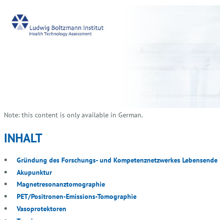
Note: this content is only available in German.
INHALT
Gründung des Forschungs- und Kompetenznetzwerkes Lebensende
Akupunktur
Magnetresonanztomographie
PET/Positronen-Emissions-Tomographie
Vasoprotektoren