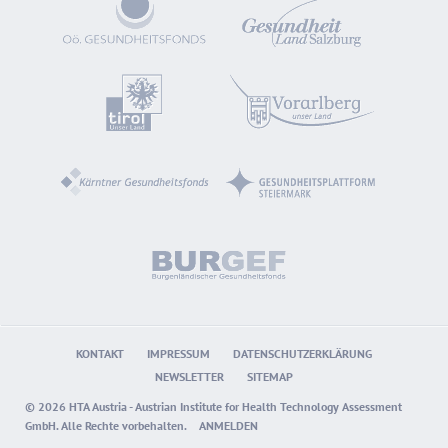
KONTAKT
IMPRESSUM
DATENSCHUTZERKLÄRUNG
NEWSLETTER
SITEMAP
© 2026 HTA Austria - Austrian Institute for Health Technology Assessment
GmbH. Alle Rechte vorbehalten.
ANMELDEN