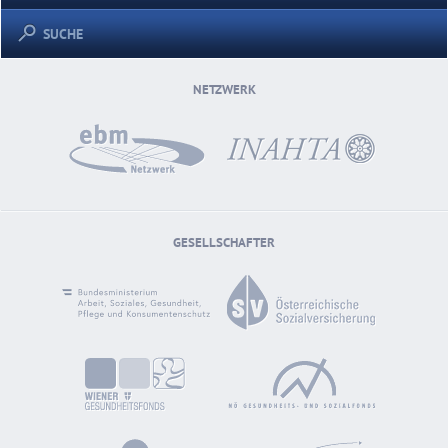
SUCHE
NETZWERK
GESELLSCHAFTER