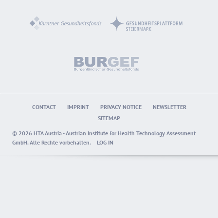
CONTACT
IMPRINT
PRIVACY NOTICE
NEWSLETTER
SITEMAP
© 2026 HTA Austria - Austrian Institute for Health Technology Assessment
GmbH. Alle Rechte vorbehalten.
LOG IN