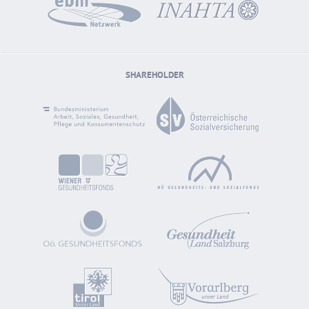
SHAREHOLDER