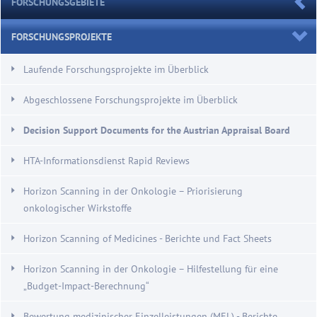
FORSCHUNGSGEBIETE
FORSCHUNGSPROJEKTE
Laufende Forschungsprojekte im Überblick
Abgeschlossene Forschungsprojekte im Überblick
Decision Support Documents for the Austrian Appraisal Board
HTA-Informationsdienst Rapid Reviews
Horizon Scanning in der Onkologie – Priorisierung
onkologischer Wirkstoffe
Horizon Scanning of Medicines - Berichte und Fact Sheets
Horizon Scanning in der Onkologie – Hilfestellung für eine
„Budget-Impact-Berechnung“
Bewertung medizinischer Einzelleistungen (MEL) - Berichte