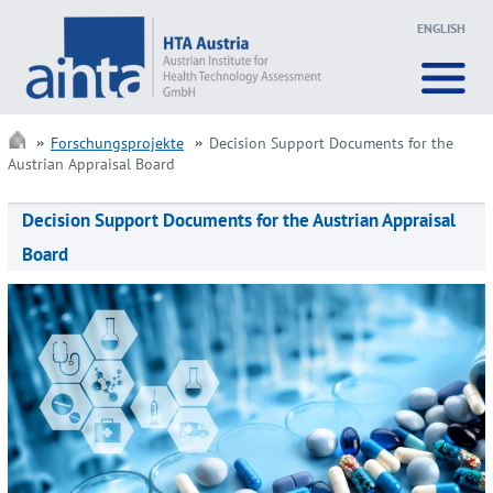
ENGLISH
Forschungsprojekte
Decision Support Documents for the
Austrian Appraisal Board
Decision Support Documents for the Austrian Appraisal
Board