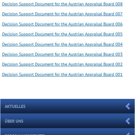
Decision Support Document for the Austrian Appraisal Board 008
Decision Support Document for the Austrian Appraisal Board 007
Decision Support Document for the Austrian Appraisal Board 006
Decision Support Document for the Austrian Appraisal Board 005
Decision Support Document for the Austrian Appraisal Board 004
Decision Support Document for the Austrian Appraisal Board 003
Decision Support Document for the Austrian Appraisal Board 002
Decision Support Document for the Austrian Appraisal Board 001
AKTUELLES
ÜBER UNS