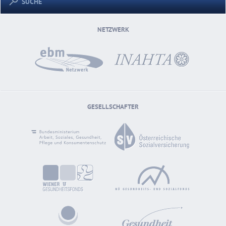
SUCHE
NETZWERK
GESELLSCHAFTER